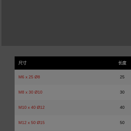
尺寸
长度
M6 x 25 Ø8
25
M8 x 30 Ø10
30
M10 x 40 Ø12
40
M12 x 50 Ø15
50