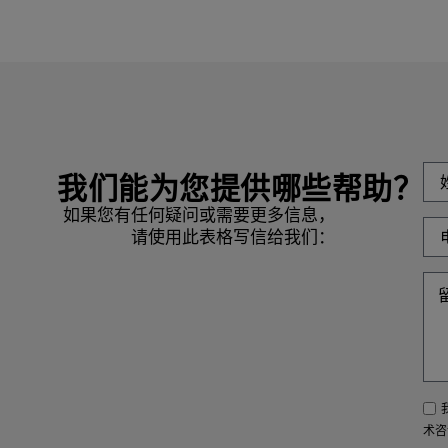
我们能为您提供哪些帮助？
如果您有任何疑问或需要更多信息，
请使用此表格写信给我们：
术咨