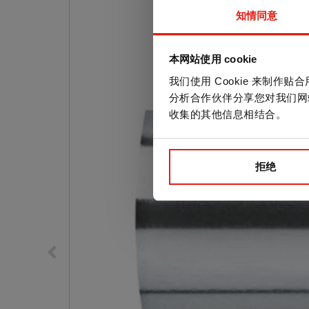
知情同意
本网站使用 cookie
我们使用 Cookie 来制
分析合作伙伴分享您对我们网
收集的其他信息相结合。
拒绝