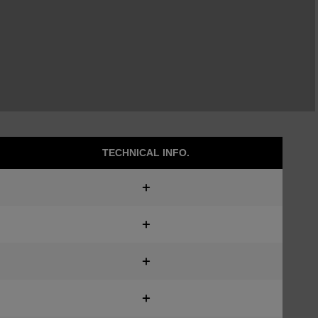
TECHNICAL INFO.