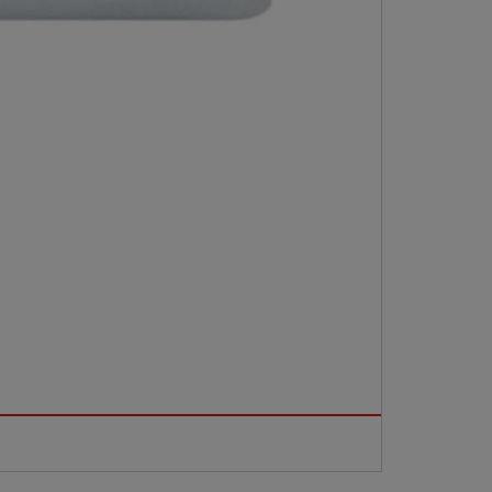
用于重负荷的