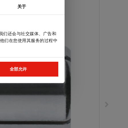
关于
。我们还会与社交媒体、广告和
他们在您使用其服务的过程中
全部允许