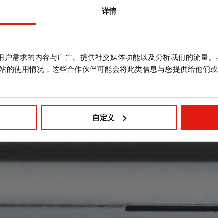
详情
作贴合用户需求的内容与广告、提供社交媒体功能以及分析我们的流量
站的使用情况，这些合作伙伴可能会将此类信息与您提供给他们或
自定义