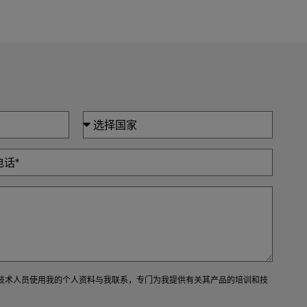
7F）的技术人员使用我的个人资料与我联系，专门为我提供有关其产品的培训和技