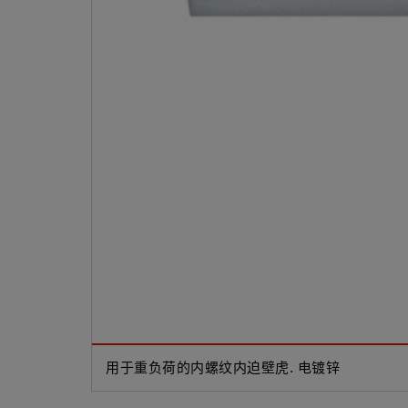
用于重负荷的内螺纹内迫壁虎. 电镀锌