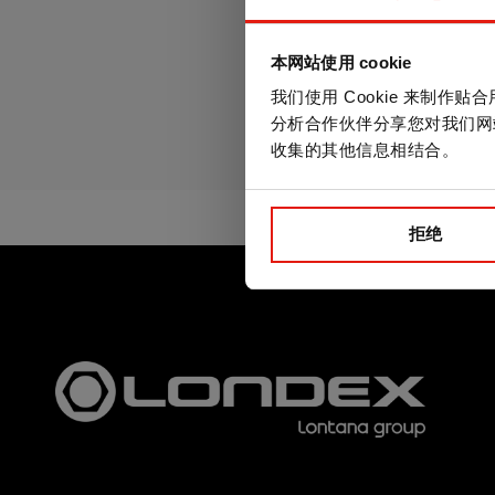
本网站使用 cookie
镀锌水泥螺栓. 
我们使用 Cookie 来制
花头
分析合作伙伴分享您对我们网
收集的其他信息相结合。
拒绝