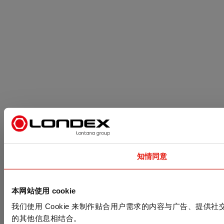
知情同意
本网站使用 cookie
我们使用 Cookie 来制作贴合用户需求的内容与广告、
的其他信息相结合。