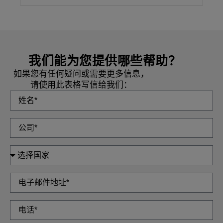
我们能为您提供哪些帮助？
如果您有任何疑问或需要更多信息，
请使用此表格写信给我们：