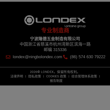
专业制造商
宁波隆德五金制造有限公司
中国浙江省慈溪市杭州湾新区滨海一路
邮编 315336
londex@ningbolondex.com
(86) 574 630 79222
2026© LONDEX。保留所有权利。
法律声明
隐私政策
COOKIES 政策
综合管理体系政策
报告制度