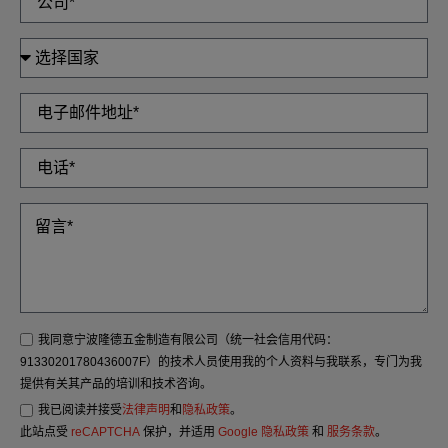
我同意宁波隆德五金制造有限公司（统一社会信用代码：
91330201780436007F）的技术人员使用我的个人资料与我联系，专门为我
提供有关其产品的培训和技术咨询。
我已阅读并接受
法律声明
和
隐私政策
。
此站点受
reCAPTCHA
保护，并适用
Google 隐私政策
和
服务条款
。