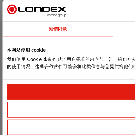
知情同意
本网站使用 cookie
我们使用 Cookie 来制作贴合用户需求的内容与广告、提
的使用情况，这些合作伙伴可能会将此类信息与您提供给他们