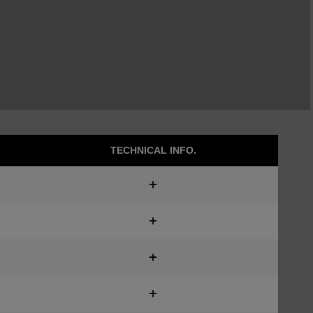
TECHNICAL INFO.