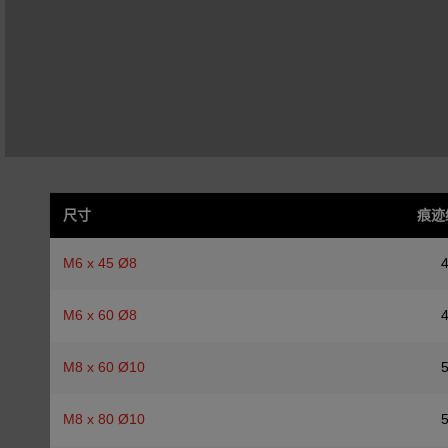
尺寸
痕迹
M6 x 45 Ø8
M6 x 60 Ø8
M8 x 60 Ø10
M8 x 80 Ø10