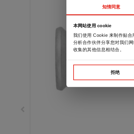
知情同意
本网站使用 cookie
我们使用 Cookie 来制
分析合作伙伴分享您对我们网
收集的其他信息相结合。
拒绝