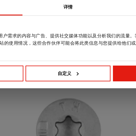
详情
作贴合用户需求的内容与广告、提供社交媒体功能以及分析我们的流量
站的使用情况，这些合作伙伴可能会将此类信息与您提供给他们或
自定义