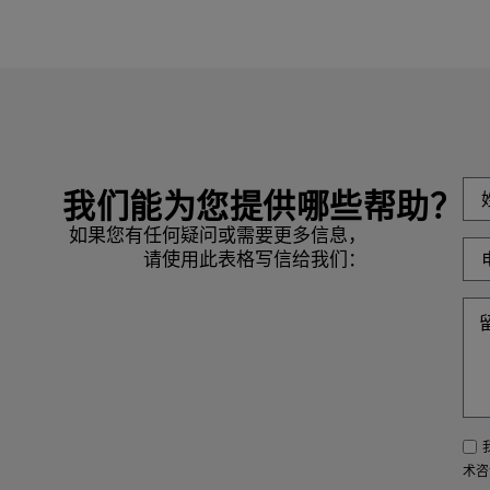
我们能为您提供哪些帮助？
如果您有任何疑问或需要更多信息，
请使用此表格写信给我们：
术咨