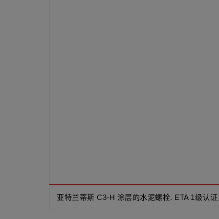
亚特兰蒂斯 C3-H 涂层的水泥螺栓. ETA 1级认