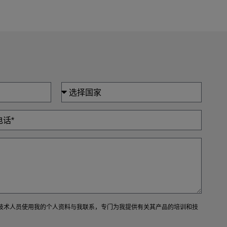
7F）的技术人员使用我的个人资料与我联系，专门为我提供有关其产品的培训和技