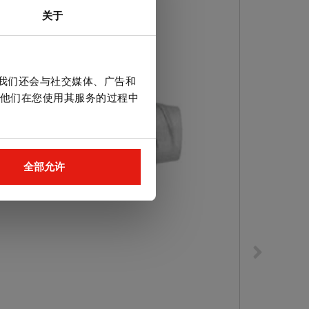
关于
。我们还会与社交媒体、广告和
他们在您使用其服务的过程中
全部允许