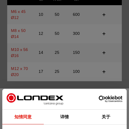
M6 x 45
10
50
600
Ø12
M8 x 50
12
50
300
Ø14
M10 x 56
14
25
150
Ø16
M12 x 70
17
25
100
Ø20
有关产品
知情同意
详情
关于