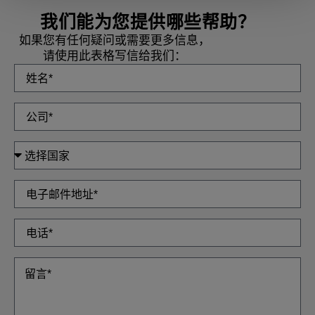
我们能为您提供哪些帮助？
如果您有任何疑问或需要更多信息，
请使用此表格写信给我们：