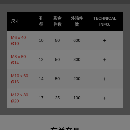
孔
彩盒
外箱件
TECHNICAL
尺寸
径
件数
数
INFO.
M6 x 40
10
50
600
Ø10
M8 x 50
12
50
300
Ø14
M10 x 60
14
50
200
Ø16
M12 x 80
17
25
100
Ø20