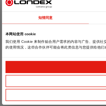
知情同意
本网站使用 cookie
我们使用 Cookie 来制作贴合用户需求的内容与广告、提
的使用情况，这些合作伙伴可能会将此类信息与您提供给他们