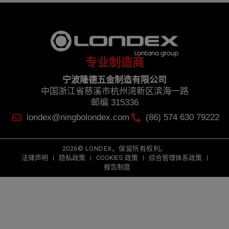
专业制造商
宁波隆德五金制造有限公司
中国浙江省慈溪市杭州湾新区滨海一路
邮编 315336
londex@ningbolondex.com
(86) 574 630 79222
2026© LONDEX。保留所有权利。
法律声明
隐私政策
COOKIES 政策
综合管理体系政策
报告制度