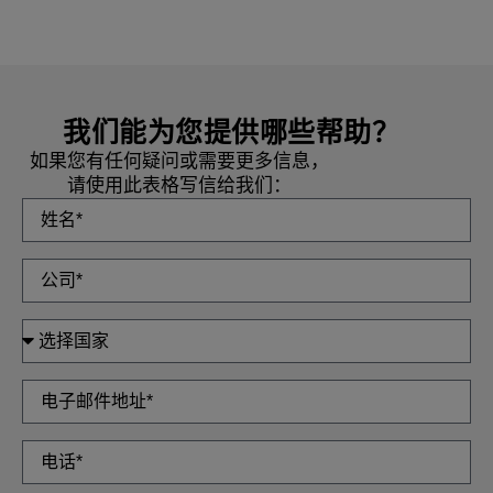
我们能为您提供哪些帮助？
如果您有任何疑问或需要更多信息，
请使用此表格写信给我们：