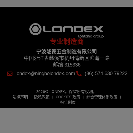
专业制造商
宁波隆德五金制造有限公司
中国浙江省慈溪市杭州湾新区滨海一路
邮编 315336
londex@ningbolondex.com
(86) 574 630 79222
2026© LONDEX。保留所有权利。
法律声明
隐私政策
COOKIES 政策
综合管理体系政策
报告制度