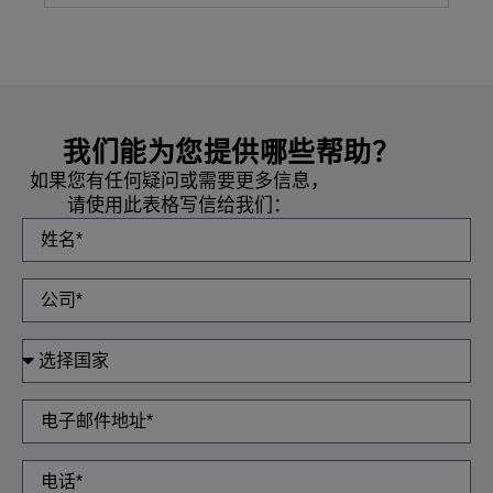
我们能为您提供哪些帮助？
如果您有任何疑问或需要更多信息，
请使用此表格写信给我们：