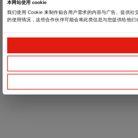
本网站使用 cookie
我们使用 Cookie 来制作贴合用户需求的内容与广告、提
的使用情况，这些合作伙伴可能会将此类信息与您提供给他们