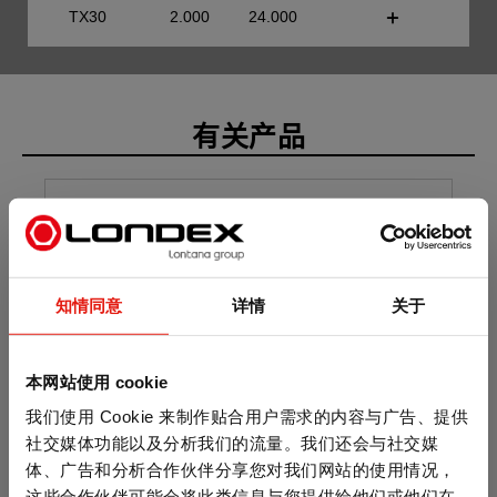
TX30
2.000
24.000
有关产品
知情同意
详情
关于
本网站使用 cookie
我们使用 Cookie 来制作贴合用户需求的内容与广告、提供
社交媒体功能以及分析我们的流量。我们还会与社交媒
体、广告和分析合作伙伴分享您对我们网站的使用情况，
这些合作伙伴可能会将此类信息与您提供给他们或他们在